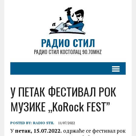
РАДИО СТИЛ
РАДИО СТИЛ КОСТОЛАЦ 90.70MHZ
У ПЕТАК ФЕСТИВАЛ РОК
МУЗИКЕ „KoRock FEST”
POSTED BY:
RADIO STIL
11/07/2022
У
петак, 15.07.2022.
одржаће се фестивал рок