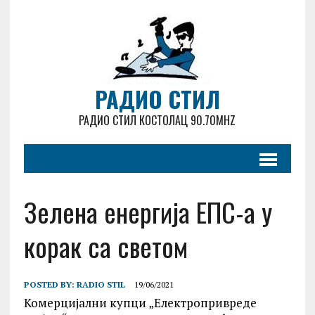
РАДИО СТИЛ
РАДИО СТИЛ КОСТОЛАЦ 90.70MHZ
Зелена енергија ЕПС-а у
корак са светом
POSTED BY:
RADIO STIL
19/06/2021
Комерцијални купци „Електропривреде