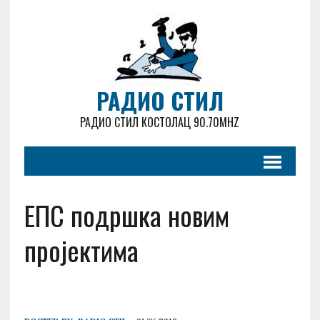
РАДИО СТИЛ
РАДИО СТИЛ КОСТОЛАЦ 90.70MHZ
ЕПС подршка новим
пројектима