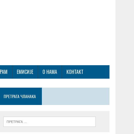
ГРАМ
ЕМИСИЈЕ
О НАМА
КОНТАКТ
ПРЕТРАГА ЧЛАНАКА