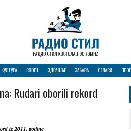
РАДИО СТИЛ
РАДИО СТИЛ КОСТОЛАЦ 90.70MHZ
КУЛТУРА
СПОРТ
ЗДРАВЉЕ
ЗАБАВА
ОГЛАСИ
ПРО
na: Rudari oborili rekord
ord iz 2011. godine