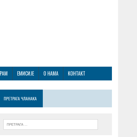
ГРАМ
ЕМИСИЈЕ
О НАМА
КОНТАКТ
ПРЕТРАГА ЧЛАНАКА