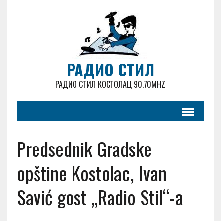
РАДИО СТИЛ
РАДИО СТИЛ КОСТОЛАЦ 90.70MHZ
Predsednik Gradske
opštine Kostolac, Ivan
Savić gost „Radio Stil“-a