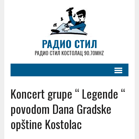
РАДИО СТИЛ
РАДИО СТИЛ КОСТОЛАЦ 90.70MHZ
Koncert grupe “ Legende “
povodom Dana Gradske
opštine Kostolac