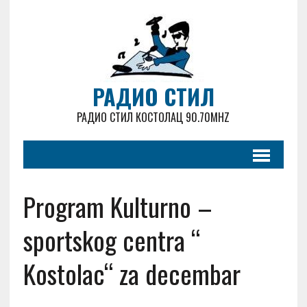
РАДИО СТИЛ
РАДИО СТИЛ КОСТОЛАЦ 90.70MHZ
Program Kulturno –
sportskog centra “
Kostolac“ za decembar