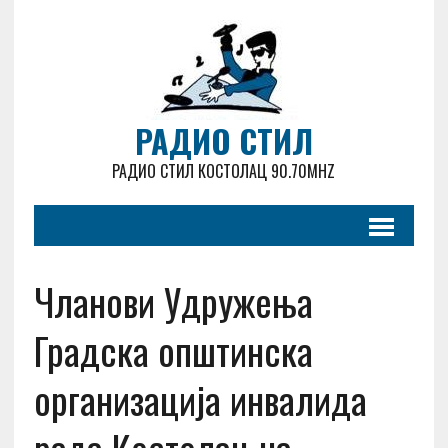
РАДИО СТИЛ
РАДИО СТИЛ КОСТОЛАЦ 90.70MHZ
Чланови Удружења
Градска општинска
организација инвалида